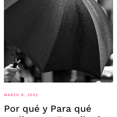
MARZO 9, 2022
Por qué y Para qué