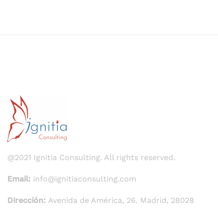
@2021 Ignitia Consulting. All rights reserved.
Email:
info@ignitiaconsulting.com
Dirección:
Avenida de América, 26. Madrid, 28028